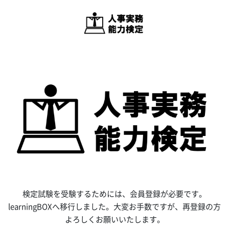
検定試験を受験するためには、会員登録が必要です。
learningBOXへ移行しました。大変お手数ですが、再登録の方
よろしくお願いいたします。