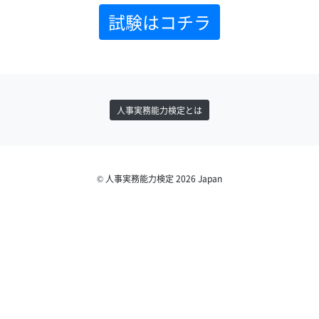
試験はコチラ
人事実務能力検定とは
© 人事実務能力検定 2026 Japan