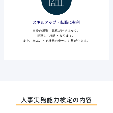
スキルアップ・転職に有利
自身の昇進・昇格だけではなく、
転職にも有利となります。
また、学ぶことで社員の幸せにも繋がります。
人事実務能力検定の内容