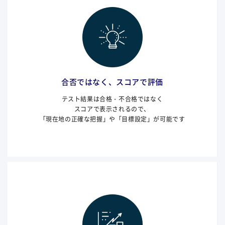
合否ではなく、スコアで評価
テスト結果は合格・不合格ではなく
スコアで表示されるので、
「現在地の正確な把握」や「目標設定」が可能です