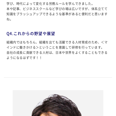
学び、時代によって変化する労務ルールを学んできました。
本や記事、ビジネススクールなど学びの場は広いですが、体系立てて
知識をブラッシュアップできるような基準があると便利だと思います
ね。
Q4.これからの野望や展望
組織内ではもちろん、組織を出ても活躍できる人材育成のため、＜マ
インドに働きかける＞ということを意識して研修を行っています。
自社の成長に貢献できる人材は、日本や世界をよくすることもできる
ようになるはずです！！