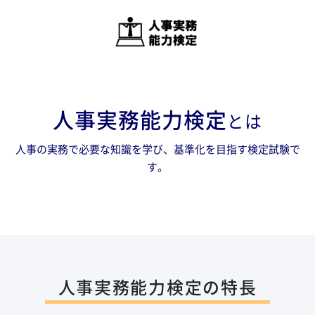
人事実務能力検定
とは
人事の実務で必要な知識を学び、基準化を目指す検定試験で
す。
人事実務能力検定の特長