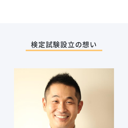
検定試験設立の想い