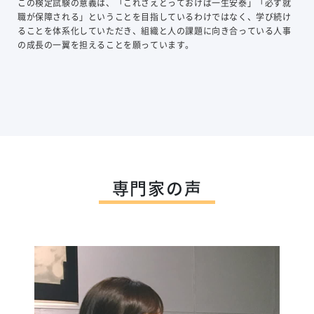
この検定試験の意義は、「これさえとっておけば一生安泰」「必ず就
職が保障される」ということを目指しているわけではなく、学び続け
ることを体系化していただき、組織と人の課題に向き合っている人事
の成長の一翼を担えることを願っています。
専門家の声