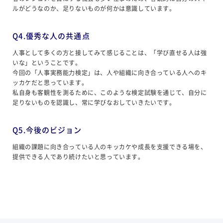
ルがどうなのか、足りないものが何かは意識しています。
Q4.優秀な人の共通点
人事として多くの方と接してみて感じることは、「学び直せる人は強
いな」ということです。
今回の「人事実務能力検定」は、人や組織に向き合っている人へのキ
ッカケだと思っています。
私自身も客観性を測るために、このような検定試験を通じて、自分に
足りないものを認識し、常に学びなおしていきたいです。
Q5.今後のビジョン
組織の課題に向き合っている人のキッカケや成長を支援できる場を、
提供できる人であり続けたいと思っています。