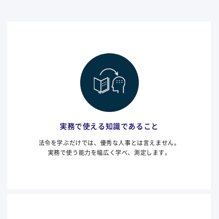
実務で使える知識であること
法令を学ぶだけでは、優秀な人事とは言えません。
実務で使う能力を幅広く学べ、測定します。