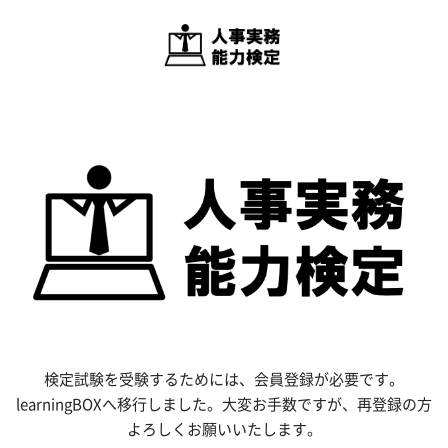
検定試験を受験するためには、会員登録が必要です。
learningBOXへ移行しました。大変お手数ですが、再登録の方
よろしくお願いいたします。