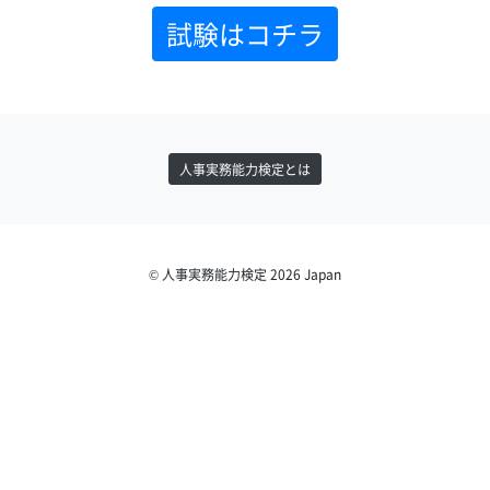
試験はコチラ
人事実務能力検定とは
© 人事実務能力検定 2026 Japan